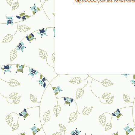
https://www.youtube.com/sho