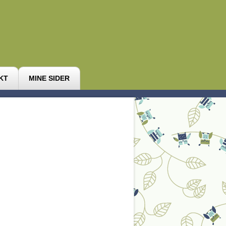
KT
MINE SIDER