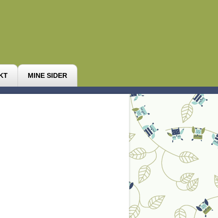
KT
MINE SIDER