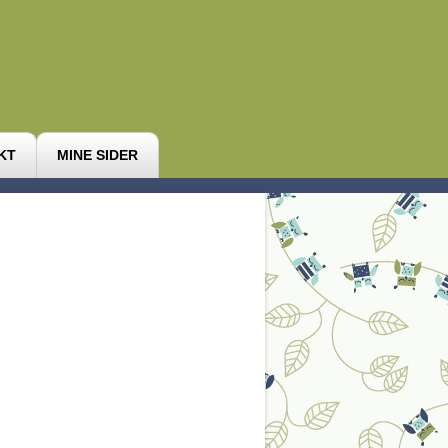
KT
MINE SIDER