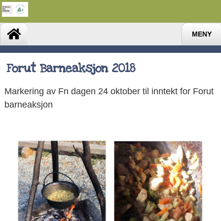
MENY
Forut Barneaksjon 2018
Markering av Fn dagen 24 oktober til inntekt for Forut
barneaksjon