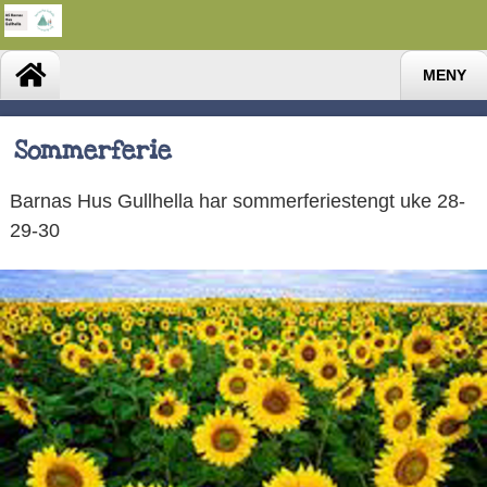
MENY
Sommerferie
Barnas Hus Gullhella har sommerferiestengt uke 28-
29-30