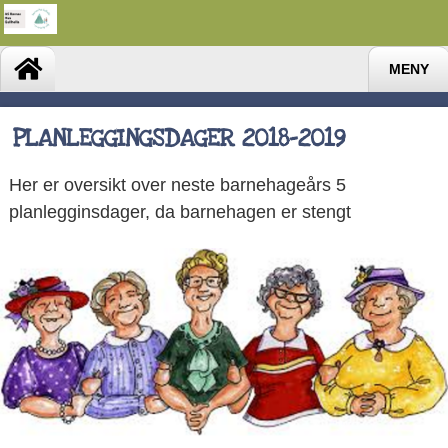
MENY
PLANLEGGINGSDAGER 2018-2019
Her er oversikt over neste barnehageårs 5
planlegginsdager, da barnehagen er stengt