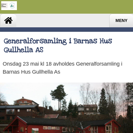
MENY
Generalforsamling i Barnas Hus
Gullhella AS
Onsdag 23 mai kl 18 avholdes Generalforsamling i
Barnas Hus Gullhella As